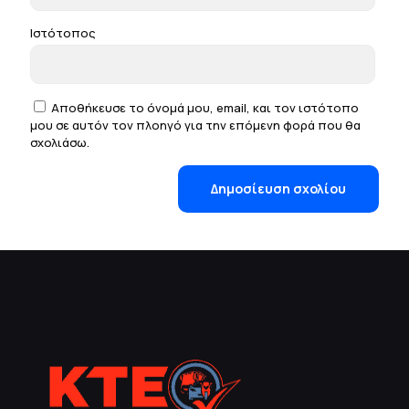
Ιστότοπος
Αποθήκευσε το όνομά μου, email, και τον ιστότοπο
μου σε αυτόν τον πλοηγό για την επόμενη φορά που θα
σχολιάσω.