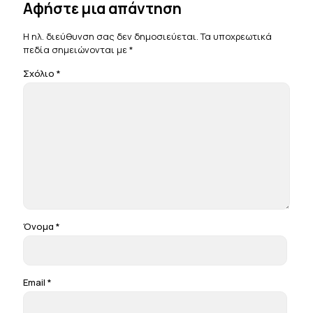
Αφήστε μια απάντηση
Η ηλ. διεύθυνση σας δεν δημοσιεύεται.
Τα υποχρεωτικά
πεδία σημειώνονται με
*
Σχόλιο
*
Όνομα
*
Email
*